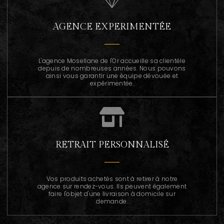
AGENCE EXPERIMENTÉE
L'agence Mosellane de l'Or accueille sa clientèle
depuis de nombreuses années. Nous pouvons
ainsi vous garantir une équipe dévouée et
expérimentée.
RETRAIT PERSONNALISÉ
Vos produits achetés sont à retirer à notre
agence sur rendez-vous. Ils peuvent également
faire l'objet d'une livraison à domicile sur
demande.