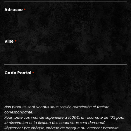
Adresse
*
Ville
*
Code Postal
*
Nos produits sont vendus sous scellée numérotée et facture
correspondante.
Pour toute commande supérieure à 1000€, un acompte de 10% pour
la réservation et la fixation des cours vous sera demandé.
Règlement par chèque, chèque de banque ou virement bancaire.