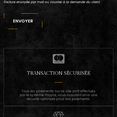
Facture envoyée par mail ou courrier à la demande du client.
ENVOYER
TRANSACTION SÉCURISÉE
Tous les paiements sur ce site sont effectués
par le système Paypal, vous assurant ainsi une
sécurité optimale pour vos paiements.