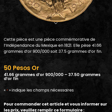
Cette pièce est une pièce commémorative de
l’Indépendance du Mexique en 1821. Elle pèse 41.66
grammes d’or 900/000 soit 37.5 grammes d’or fin.
50 Pesos Or
41.66 grammes d’or 900/000 – 37.50 grammes
d’or fin
«
» indique les champs nécessaires
*
Pour commander cet article et vous informer sur
les prix, veuillez remplir ce formulaire :