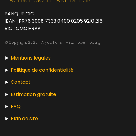
BANQUE CIC
IBAN : FR76 3008 7333 0400 0205 9210 216
BIC : CMCIFRPP
© Copyright 2025 - Aryup Paris - Metz - Luxembourg
►
Mentions légales
►
Politique de confidentialité
►
Contact
►
Estimation gratuite
►
FAQ
►
Plan de site