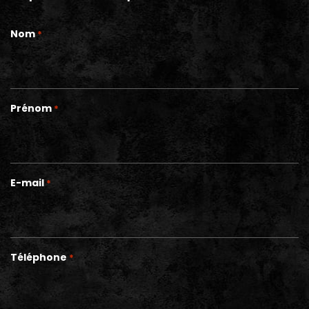
Nom
*
Prénom
*
E-mail
*
Téléphone
*