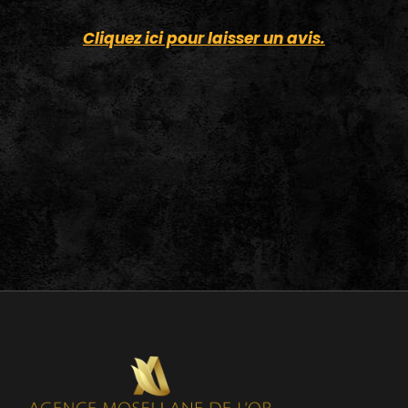
Cliquez ici pour laisser un avis.