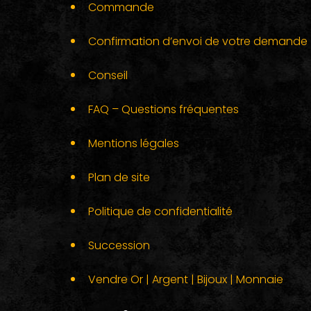
Commande
Confirmation d’envoi de votre demande
Conseil
FAQ – Questions fréquentes
Mentions légales
Plan de site
Politique de confidentialité
Succession
Vendre Or | Argent | Bijoux | Monnaie