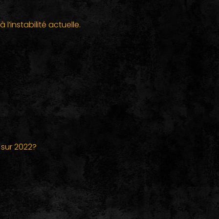
l’instabilité actuelle.
 sur 2022?