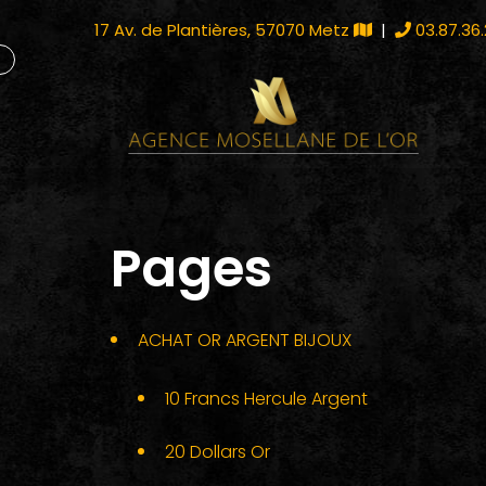
17 Av. de Plantières, 57070 Metz
|
03.87.36.
Pages
ACHAT OR ARGENT BIJOUX
10 Francs Hercule Argent
20 Dollars Or