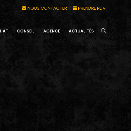
NOUS CONTACTER
|
PRENDRE RDV
HAT
CONSEIL
AGENCE
ACTUALITÉS