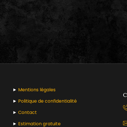
►
Mentions légales
C
►
Politique de confidentialité
►
Contact
►
Estimation gratuite